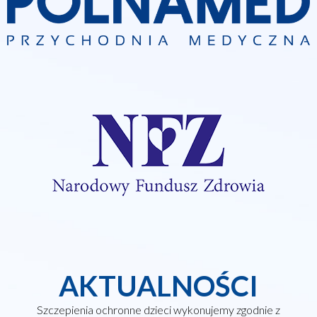
AKTUALNOŚCI
Szczepienia ochronne dzieci wykonujemy zgodnie z