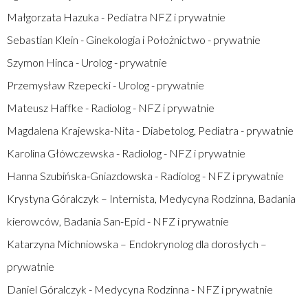
Małgorzata Hazuka - Pediatra NFZ i prywatnie
Sebastian Klein - Ginekologia i Położnictwo - prywatnie
Szymon Hinca - Urolog - prywatnie
Przemysław Rzepecki - Urolog - prywatnie
Mateusz Haffke - Radiolog - NFZ i prywatnie
Magdalena Krajewska-Nita - Diabetolog, Pediatra - prywatnie
Karolina Główczewska - Radiolog - NFZ i prywatnie
Hanna Szubińska-Gniazdowska - Radiolog - NFZ i prywatnie
Krystyna Góralczyk – Internista, Medycyna Rodzinna, Badania
kierowców, Badania San-Epid - NFZ i prywatnie
Katarzyna Michniowska – Endokrynolog dla dorosłych –
prywatnie
Daniel Góralczyk - Medycyna Rodzinna - NFZ i prywatnie