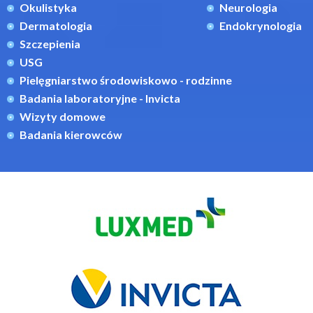
Okulistyka
Neurologia
Dermatologia
Endokrynologia
Szczepienia
USG
Pielęgniarstwo środowiskowo - rodzinne
Badania laboratoryjne - Invicta
Wizyty domowe
Badania kierowców