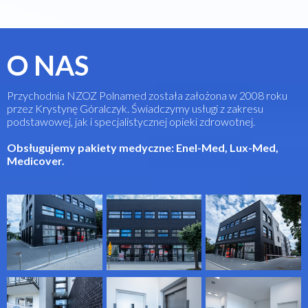
O NAS
Przychodnia NZOZ Polnamed została założona w 2008 roku
przez Krystynę Góralczyk. Świadczymy usługi z zakresu
podstawowej, jak i specjalistycznej opieki zdrowotnej.
Obsługujemy pakiety medyczne: Enel-Med, Lux-Med,
Medicover.